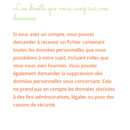
Les droits que vous avez sur vos
données
Si vous avez un compte, vous pouvez
demander à recevoir un fichier contenant
toutes les données personnelles que nous
possédons à votre sujet, incluant celles que
vous nous avez fournies. Vous pouvez
également demander la suppression des
données personnelles vous concernant. Cela
ne prend pas en compte les données stockées
à des fins administratives, légales ou pour des
raisons de sécurité.