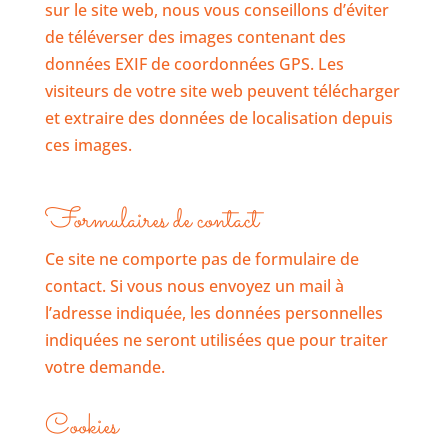
sur le site web, nous vous conseillons d’éviter
de téléverser des images contenant des
données EXIF de coordonnées GPS. Les
visiteurs de votre site web peuvent télécharger
et extraire des données de localisation depuis
ces images.
Formulaires de contact
Ce site ne comporte pas de formulaire de
contact. Si vous nous envoyez un mail à
l’adresse indiquée, les données personnelles
indiquées ne seront utilisées que pour traiter
votre demande.
Cookies