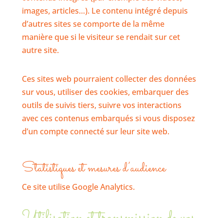
images, articles…). Le contenu intégré depuis
d’autres sites se comporte de la même
manière que si le visiteur se rendait sur cet
autre site.
Ces sites web pourraient collecter des données
sur vous, utiliser des cookies, embarquer des
outils de suivis tiers, suivre vos interactions
avec ces contenus embarqués si vous disposez
d’un compte connecté sur leur site web.
Statistiques et mesures d’audience
Ce site utilise Google Analytics.
Utilisation et transmission de vos