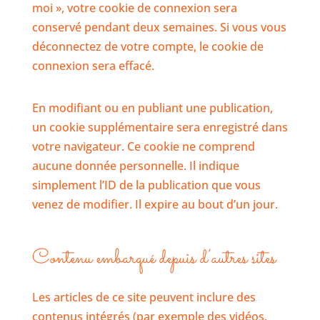
moi », votre cookie de connexion sera
conservé pendant deux semaines. Si vous vous
déconnectez de votre compte, le cookie de
connexion sera effacé.
En modifiant ou en publiant une publication,
un cookie supplémentaire sera enregistré dans
votre navigateur. Ce cookie ne comprend
aucune donnée personnelle. Il indique
simplement l’ID de la publication que vous
venez de modifier. Il expire au bout d’un jour.
Contenu embarqué depuis d’autres sites
Les articles de ce site peuvent inclure des
contenus intégrés (par exemple des vidéos,