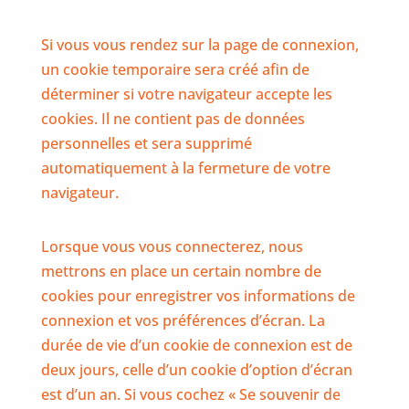
Si vous vous rendez sur la page de connexion,
un cookie temporaire sera créé afin de
déterminer si votre navigateur accepte les
cookies. Il ne contient pas de données
personnelles et sera supprimé
automatiquement à la fermeture de votre
navigateur.
Lorsque vous vous connecterez, nous
mettrons en place un certain nombre de
cookies pour enregistrer vos informations de
connexion et vos préférences d’écran. La
durée de vie d’un cookie de connexion est de
deux jours, celle d’un cookie d’option d’écran
est d’un an. Si vous cochez « Se souvenir de