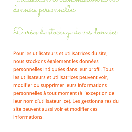
données personnelles
Durées de stockage de vos données
Pour les utilisateurs et utilisatrices du site,
nous stockons également les données
personnelles indiquées dans leur profil. Tous
les utilisateurs et utilisatrices peuvent voir,
modifier ou supprimer leurs informations
personnelles à tout moment (à l’exception de
leur nom d’utilisateur·ice). Les gestionnaires du
site peuvent aussi voir et modifier ces
informations.